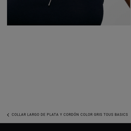
COLLAR LARGO DE PLATA Y CORDÓN COLOR GRIS TOUS BASICS