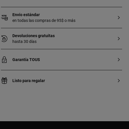
Envío estándar
en todas las compras de 95$ o más
Devoluciones gratuitas
hasta 30 días
Garantía TOUS
Listo para regalar