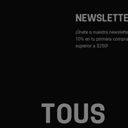
NEWSLETT
¡Únete a nuestra newslette
10% en tu primera compra,
superior a $250!