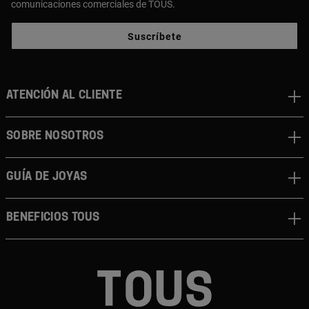
comunicaciones comerciales de TOUS.
Suscríbete
ATENCIÓN AL CLIENTE
SOBRE NOSOTROS
GUÍA DE JOYAS
BENEFICIOS TOUS