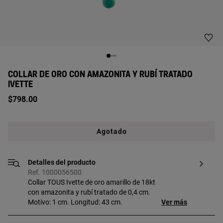
COLLAR DE ORO CON AMAZONITA Y RUBÍ TRATADO
IVETTE
$798.00
Agotado
Detalles del producto
Ref. 1000056500
Collar TOUS Ivette de oro amarillo de 18kt
con amazonita y rubí tratado de 0,4 cm.
Motivo: 1 cm. Longitud: 43 cm.
Ver más