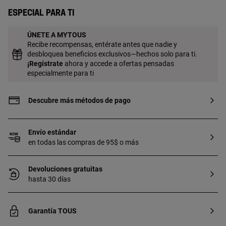
Especial para ti
ÚNETE A MYTOUS
Recibe recompensas, entérate antes que nadie y
desbloquea beneficios exclusivos—hechos solo para ti.
¡
Regístrate
ahora y accede a ofertas pensadas
especialmente para ti
Descubre más métodos de pago
Envío estándar
en todas las compras de 95$ o más
Devoluciones gratuitas
hasta 30 días
Garantía TOUS