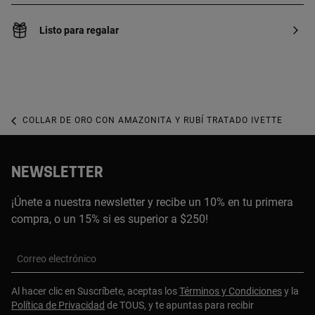
Listo para regalar
COLLAR DE ORO CON AMAZONITA Y RUBÍ TRATADO IVETTE
NEWSLETTER
¡Únete a nuestra newsletter y recibe un 10% en tu primera
compra, o un 15% si es superior a $250!
Correo electrónico
Al hacer clic en Suscríbete, aceptas los
Términos y Condiciones
y la
Política de Privacidad
de TOUS, y te apuntas para recibir