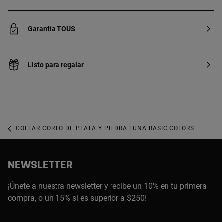
Garantía TOUS
Listo para regalar
COLLAR CORTO DE PLATA Y PIEDRA LUNA BASIC COLORS
NEWSLETTER
¡Únete a nuestra newsletter y recibe un 10% en tu primera
compra, o un 15% si es superior a $250!