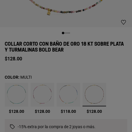
COLLAR CORTO CON BAÑO DE ORO 18 KT SOBRE PLATA
Y TURMALINAS BOLD BEAR
$128.00
COLOR:
MULTI
seleccionado
$128.00
$128.00
$118.00
$128.00
-15% extra por la compra de 2 joyas o más.