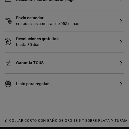
Envío estándar
en todas las compras de 95$ o más
Devoluciones gratuitas
hasta 30 días
Garantía TOUS
Listo para regalar
COLLAR CORTO CON BAÑO DE ORO 18 KT SOBRE PLATA Y TURMA