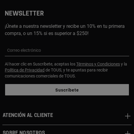
NEWSLETTER
¡Únete a nuestra newsletter y recibe un 10% en tu primera
compra, o un 15% si es superior a $250!
Correo electrónico
Al hacer clic en Suscríbete, aceptas los
Términos y Condiciones
y la
Política de Privacidad
de TOUS, y te apuntas para recibir
comunicaciones comerciales de TOUS.
Suscríbete
ATENCIÓN AL CLIENTE
SOBRE NOSOTROS