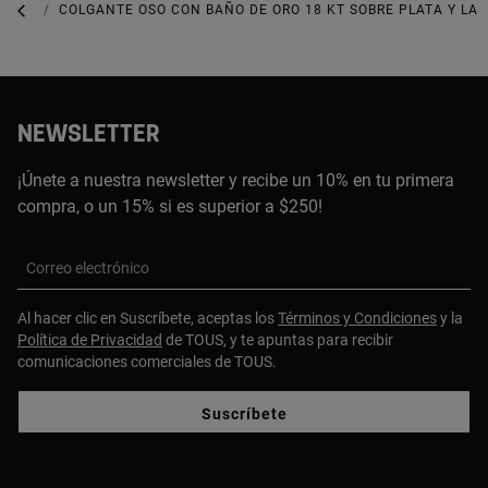
JOYAS DE PLATA 925
COLGANTE OSO CON BAÑO DE ORO 18 KT SOBRE PLATA Y LA
NEWSLETTER
¡Únete a nuestra newsletter y recibe un 10% en tu primera
compra, o un 15% si es superior a $250!
Correo electrónico
Al hacer clic en Suscríbete, aceptas los
Términos y Condiciones
y la
Política de Privacidad
de TOUS, y te apuntas para recibir
comunicaciones comerciales de TOUS.
Suscríbete