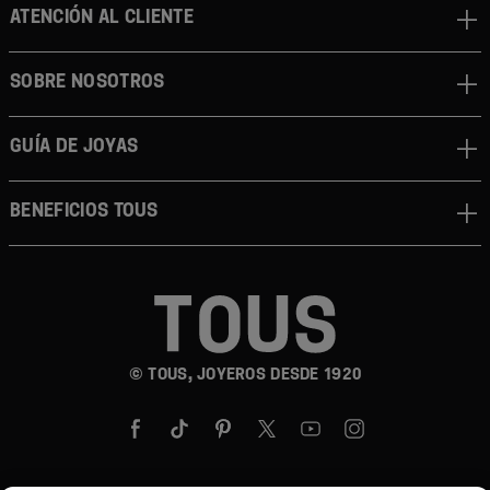
ATENCIÓN AL CLIENTE
SOBRE NOSOTROS
GUÍA DE JOYAS
BENEFICIOS TOUS
© TOUS, JOYEROS DESDE 1920