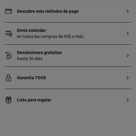
Descubre más métodos de pago
Envío estándar
en todas las compras de 95$ o más
Devoluciones gratuitas
hasta 30 días
Garantía TOUS
Listo para regalar