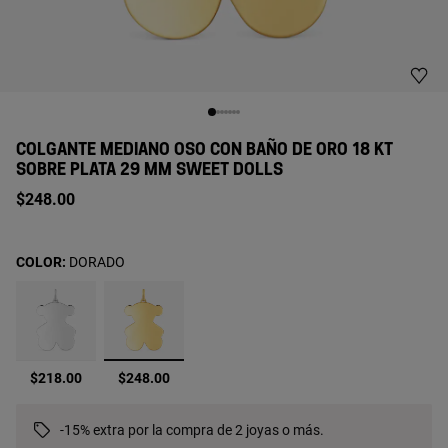
COLGANTE MEDIANO OSO CON BAÑO DE ORO 18 KT
SOBRE PLATA 29 MM SWEET DOLLS
$248.00
COLOR:
DORADO
seleccionado
$218.00
$248.00
-15% extra por la compra de 2 joyas o más.