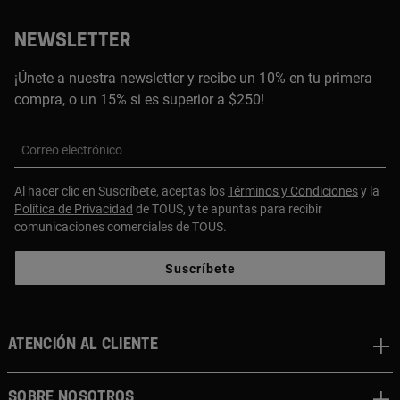
NEWSLETTER
¡Únete a nuestra newsletter y recibe un 10% en tu primera
compra, o un 15% si es superior a $250!
Correo electrónico
Al hacer clic en Suscríbete, aceptas los
Términos y Condiciones
y la
Política de Privacidad
de TOUS, y te apuntas para recibir
comunicaciones comerciales de TOUS.
Suscríbete
ATENCIÓN AL CLIENTE
SOBRE NOSOTROS