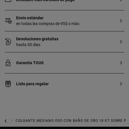
Envío estándar
en todas las compras de 95$ o más
Devoluciones gratuitas
hasta 30 días
Garantía TOUS
Listo para regalar
JOYAS DE PLATA 925
COLGANTE MEDIANO OSO CON BAÑO DE ORO 18 KT SOBRE PL