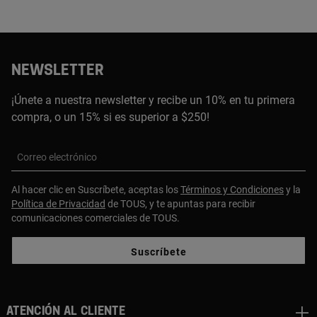
NEWSLETTER
¡Únete a nuestra newsletter y recibe un 10% en tu primera
compra, o un 15% si es superior a $250!
Correo electrónico
Al hacer clic en Suscríbete, aceptas los
Términos y Condiciones
y la
Política de Privacidad
de TOUS, y te apuntas para recibir
comunicaciones comerciales de TOUS.
Suscríbete
ATENCIÓN AL CLIENTE