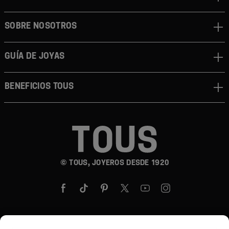
SOBRE NOSOTROS
GUÍA DE JOYAS
BENEFICIOS TOUS
© TOUS, JOYEROS DESDE 1920