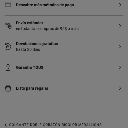
Descubre más métodos de pago
Envío estándar
en todas las compras de 95$ o más
Devoluciones gratuitas
hasta 30 días
Garantía TOUS
Listo para regalar
COLGANTE DOBLE CORAZÓN BICOLOR MEDALLIONS