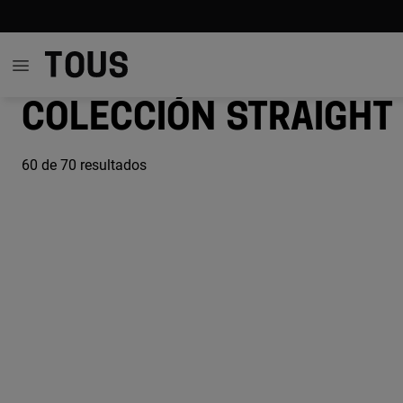
Colección Straight
60
de 70 resultados