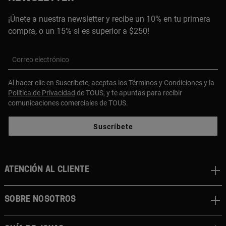
¡Únete a nuestra newsletter y recibe un 10% en tu primera
compra, o un 15% si es superior a $250!
Correo electrónico
Al hacer clic en Suscríbete, aceptas los
Términos y Condiciones
y la
Política de Privacidad
de TOUS, y te apuntas para recibir
comunicaciones comerciales de TOUS.
Suscríbete
ATENCIÓN AL CLIENTE
SOBRE NOSOTROS