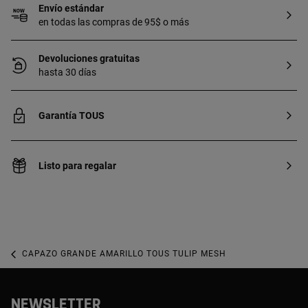
Envío estándar
en todas las compras de 95$ o más
Devoluciones gratuitas
hasta 30 días
Garantía TOUS
Listo para regalar
CAPAZO GRANDE AMARILLO TOUS TULIP MESH
NEWSLETTER