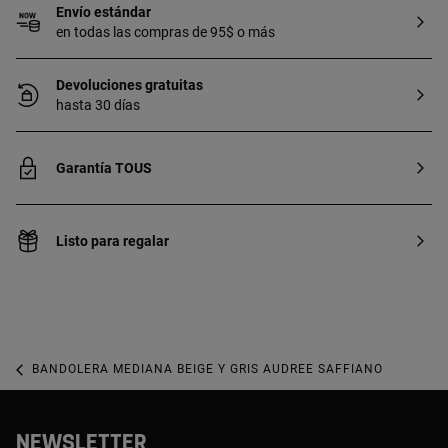
Envío estándar
en todas las compras de 95$ o más
Devoluciones gratuitas
hasta 30 días
Garantía TOUS
Listo para regalar
BANDOLERA MEDIANA BEIGE Y GRIS AUDREE SAFFIANO
NEWSLETTER