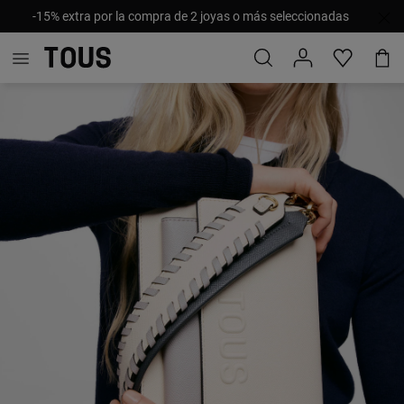
-15% extra por la compra de 2 joyas o más seleccionadas