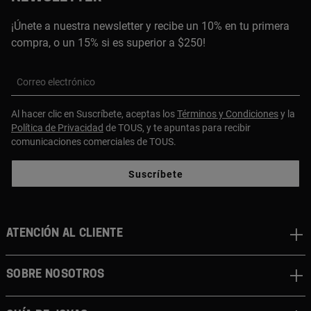
¡Únete a nuestra newsletter y recibe un 10% en tu primera
compra, o un 15% si es superior a $250!
Correo electrónico
Al hacer clic en Suscríbete, aceptas los
Términos y Condiciones
y la
Política de Privacidad
de TOUS, y te apuntas para recibir
comunicaciones comerciales de TOUS.
Suscríbete
ATENCIÓN AL CLIENTE
SOBRE NOSOTROS