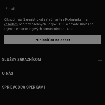
E-mail
Kliknutím na "Zaregistrovať sa" súhlasíte s Podmienkami a
Zásadami
ochrany osobných údajov TOUS a dávate súhlas na
prijímanie marketingových komunikácií od TOUS.
Prihlásiť sa na odber
Služby zákazníkom
O nás
Sprievodca šperkami