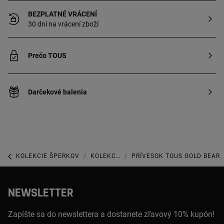
BEZPLATNÉ VRÁCENÍ
30 dní na vrácení zboží
Prečo TOUS
Darčekové balenia
KOLEKCIE ŠPERKOV
KOLEKCIA SWEET DOLLS
PRÍVESOK TOUS GOLD BEAR
NEWSLETTER
Zapíšte sa do newslettera a dostanete zľavový 10% kupón!