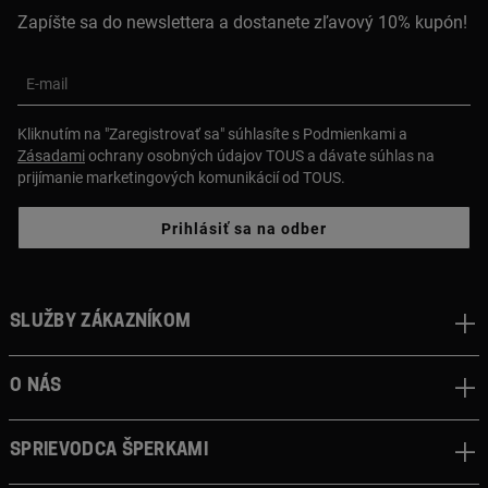
Zapíšte sa do newslettera a dostanete zľavový 10% kupón!
E-mail
Kliknutím na "Zaregistrovať sa" súhlasíte s Podmienkami a
Zásadami
ochrany osobných údajov TOUS a dávate súhlas na
prijímanie marketingových komunikácií od TOUS.
Prihlásiť sa na odber
Služby zákazníkom
O nás
Sprievodca šperkami