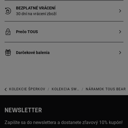
BEZPLATNÉ VRÁCENÍ
30 dní na vrácení zboží
Prečo TOUS
Darčekové balenia
KOLEKCIE ŠPERKOV
KOLEKCIA SWEET DOLLS
NÁRAMOK TOUS BEAR
NEWSLETTER
Zapíšte sa do newslettera a dostanete zľavový 10% kupón!