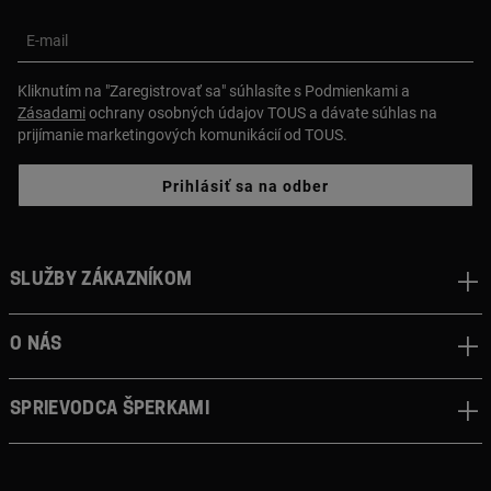
E-mail
Kliknutím na "Zaregistrovať sa" súhlasíte s Podmienkami a
Zásadami
ochrany osobných údajov TOUS a dávate súhlas na
prijímanie marketingových komunikácií od TOUS.
Prihlásiť sa na odber
Služby zákazníkom
O nás
Sprievodca šperkami