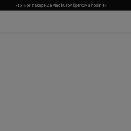
-15 % pri nákupe 2 a viac kusov šperkov a hodiniek