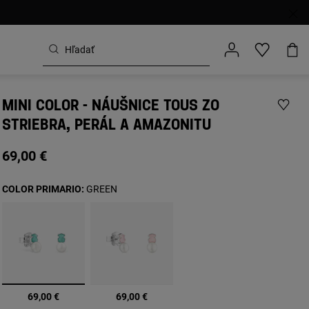
MINI COLOR - NÁUŠNICE TOUS ZO
STRIEBRA, PERÁL A AMAZONITU
69,00 €
COLOR PRIMARIO:
GREEN
vybrané
69,00 €
69,00 €