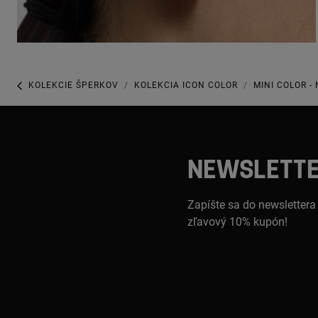
KOLEKCIE ŠPERKOV
KOLEKCIA ICON COLOR
MINI COLOR -
NEWSLETT
Zapíšte sa do newslettera
zľavový 10% kupón!