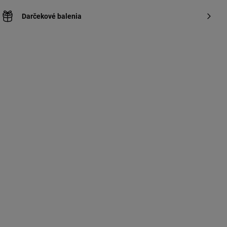
Darčekové balenia