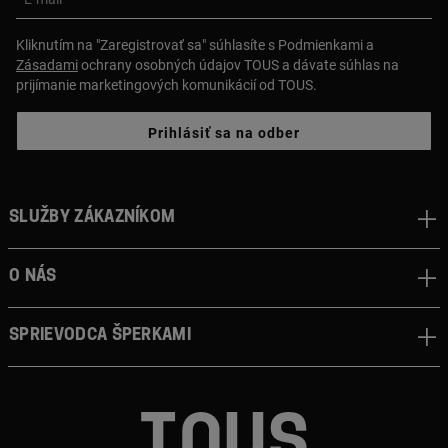
Kliknutím na "Zaregistrovať sa" súhlasíte s Podmienkami a
Zásadami
ochrany osobných údajov TOUS a dávate súhlas na
prijímanie marketingových komunikácií od TOUS.
Prihlásiť sa na odber
Služby zákazníkom
O nás
Sprievodca šperkami