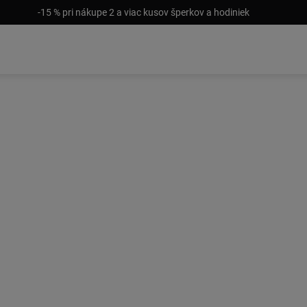
-15 % pri nákupe 2 a viac kusov šperkov a hodiniek