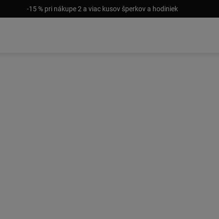
-15 % pri nákupe 2 a viac kusov šperkov a hodiniek