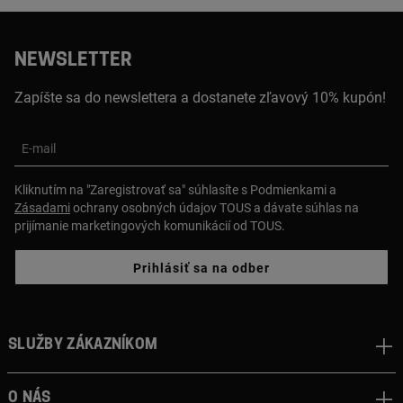
NEWSLETTER
Zapíšte sa do newslettera a dostanete zľavový 10% kupón!
E-mail
Kliknutím na "Zaregistrovať sa" súhlasíte s Podmienkami a
Zásadami
ochrany osobných údajov TOUS a dávate súhlas na
prijímanie marketingových komunikácií od TOUS.
Prihlásiť sa na odber
Služby zákazníkom
O nás