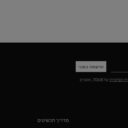
הרשמה כמנוי
ות הפרטיות
של TOUS, ומסכים
מדריך תכשיטים