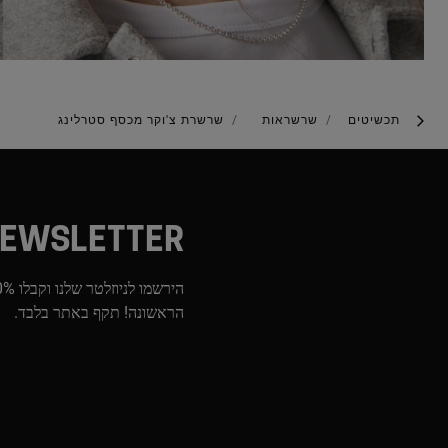
תכשיטים
שרשראות
שרשרת צ'וקר מכסף סטרלינג
EWSLETTER
הראשונה! תקף באתר בלבד.