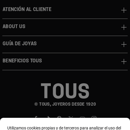
Atención al cliente
About us
Guía de joyas
Beneficios TOUS
© TOUS, JOYEROS DESDE 1920
Utilizamos cookies propias y de terceros para analizar el uso del