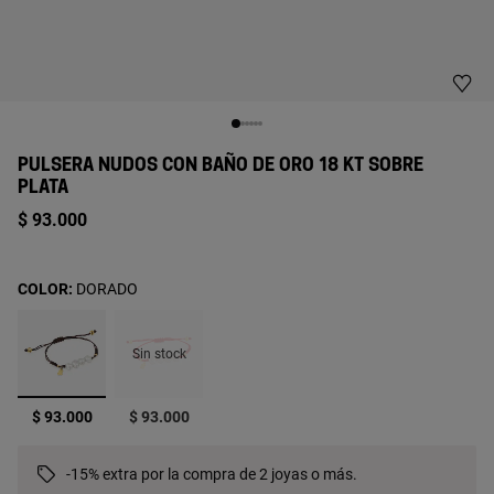
PULSERA NUDOS CON BAÑO DE ORO 18 KT SOBRE
PLATA
$ 93.000
COLOR:
DORADO
Sin stock
seleccionado
$ 93.000
$ 93.000
-15% extra por la compra de 2 joyas o más.