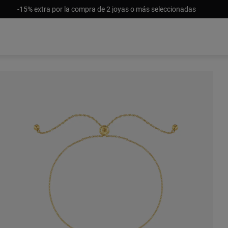
-15% extra por la compra de 2 joyas o más seleccionadas