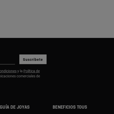
Suscríbete
ondiciones
y la
Política de
nicaciones comerciales de
Guía de joyas
Beneficios TOUS