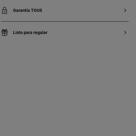
Garantía TOUS
Listo para regalar