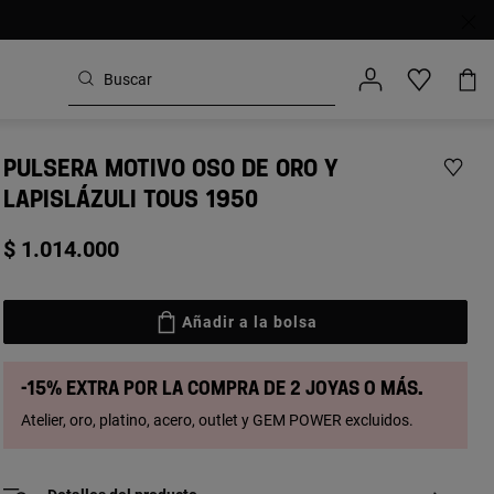
PULSERA MOTIVO OSO DE ORO Y
LAPISLÁZULI TOUS 1950
$ 1.014.000
Añadir a la bolsa
-15% extra por la compra de 2 joyas o más.
Atelier, oro, platino, acero, outlet y GEM POWER excluidos.