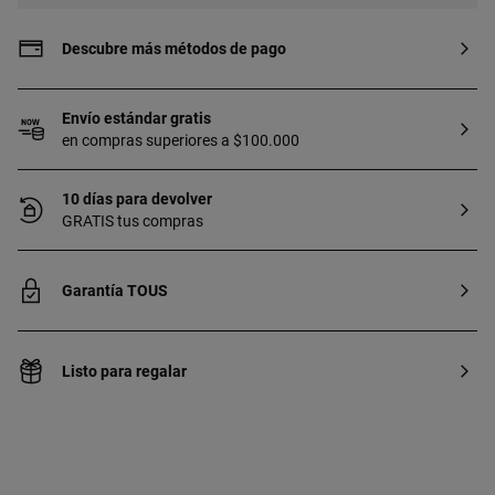
Descubre más métodos de pago
Envío estándar gratis
en compras superiores a $100.000
10 días para devolver
GRATIS tus compras
Garantía TOUS
Listo para regalar