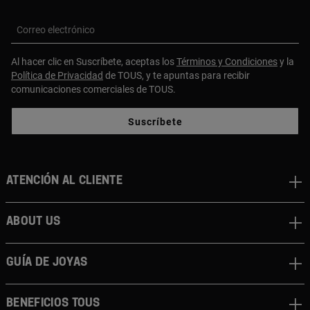
Correo electrónico
Al hacer clic en Suscríbete, aceptas los
Términos y Condiciones
y la
Política de Privacidad
de TOUS, y te apuntas para recibir
comunicaciones comerciales de TOUS.
Suscríbete
Atención al cliente
About us
Guía de joyas
Beneficios TOUS