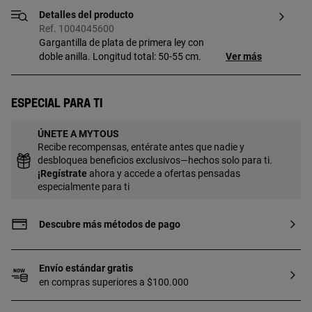
Detalles del producto
Ref. 1004045600
Gargantilla de plata de primera ley con
doble anilla. Longitud total: 50-55 cm.
Ver más
Especial para ti
ÚNETE A MYTOUS
Recibe recompensas, entérate antes que nadie y
desbloquea beneficios exclusivos—hechos solo para ti.
¡
Regístrate
ahora y accede a ofertas pensadas
especialmente para ti
Descubre más métodos de pago
Envío estándar gratis
en compras superiores a $100.000