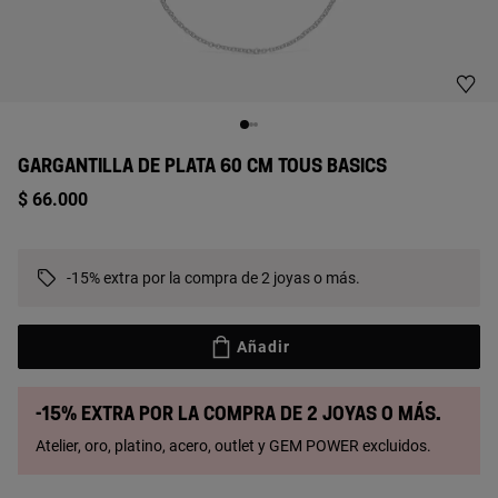
GARGANTILLA DE PLATA 60 CM TOUS BASICS
$ 66.000
-15% extra por la compra de 2 joyas o más.
Añadir
-15% extra por la compra de 2 joyas o más.
Atelier, oro, platino, acero, outlet y GEM POWER excluidos.