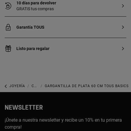
10 días para devolver
GRATIS tus compras
Garantía TOUS
Listo para regalar
JOYERÍA
COLLARES
GARGANTILLA DE PLATA 60 CM TOUS BASICS
NEWSLETTER
¡Únete a nuestra newsletter y recibe un 10% en tu primera
compra!