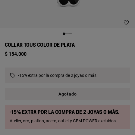
COLLAR TOUS COLOR DE PLATA
$ 134.000
-15% extra por la compra de 2 joyas o más.
Agotado
-15% extra por la compra de 2 joyas o más.
Atelier, oro, platino, acero, outlet y GEM POWER excluidos.