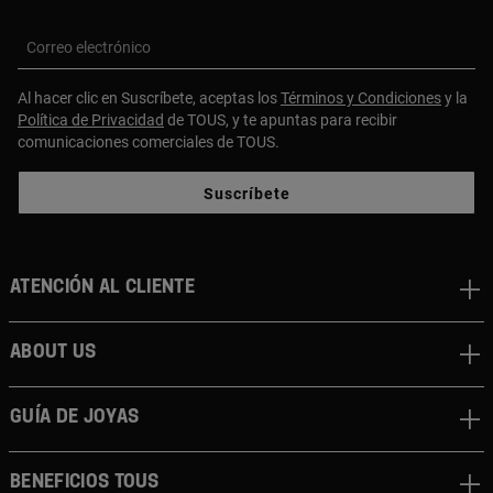
Correo electrónico
Al hacer clic en Suscríbete, aceptas los
Términos y Condiciones
y la
Política de Privacidad
de TOUS, y te apuntas para recibir
comunicaciones comerciales de TOUS.
Suscríbete
Atención al cliente
About us
Guía de joyas
Beneficios TOUS