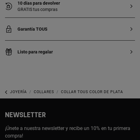
10 días para devolver
GRATIS tus compras
Garantía TOUS
Listo para regalar
JOYERÍA
COLLARES
COLLAR TOUS COLOR DE PLATA
NEWSLETTER
¡Únete a nuestra newsletter y recibe un 10% en tu primera
compra!