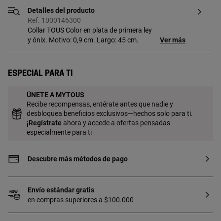
Detalles del producto
Ref. 1000146300
Collar TOUS Color en plata de primera ley
y ónix. Motivo: 0,9 cm. Largo: 45 cm.
Ver más
Especial para ti
ÚNETE A MYTOUS
Recibe recompensas, entérate antes que nadie y
desbloquea beneficios exclusivos—hechos solo para ti.
¡
Regístrate
ahora y accede a ofertas pensadas
especialmente para ti
Descubre más métodos de pago
Envío estándar gratis
en compras superiores a $100.000