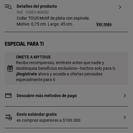
Detalles del producto
Ref. 1000140600
Collar TOUS Motif de plata con espinela.
Motivo: 0,75 cm. Largo: 45 cm.
Ver más
Especial para ti
ÚNETE A MYTOUS
Recibe recompensas, entérate antes que nadie y
desbloquea beneficios exclusivos—hechos solo para ti.
¡
Regístrate
ahora y accede a ofertas pensadas
especialmente para ti
Descubre más métodos de pago
Envío estándar gratis
en compras superiores a $100.000