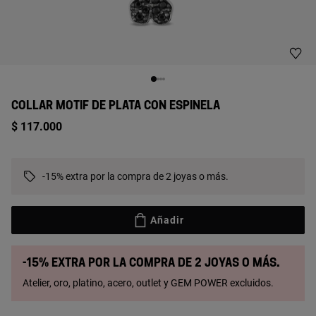
COLLAR MOTIF DE PLATA CON ESPINELA
$ 117.000
-15% extra por la compra de 2 joyas o más.
Añadir
-15% extra por la compra de 2 joyas o más.
Atelier, oro, platino, acero, outlet y GEM POWER excluidos.