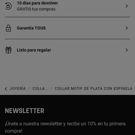
10 días para devolver
GRATIS tus compras
Garantía TOUS
Listo para regalar
JOYERÍA
COLLARES
COLLAR MOTIF DE PLATA CON ESPINELA
NEWSLETTER
¡Únete a nuestra newsletter y recibe un 10% en tu primera
compra!