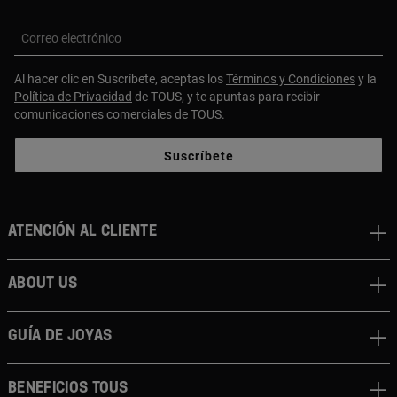
Correo electrónico
Al hacer clic en Suscríbete, aceptas los
Términos y Condiciones
y la
Política de Privacidad
de TOUS, y te apuntas para recibir
comunicaciones comerciales de TOUS.
Suscríbete
Atención al cliente
About us
Guía de joyas
Beneficios TOUS