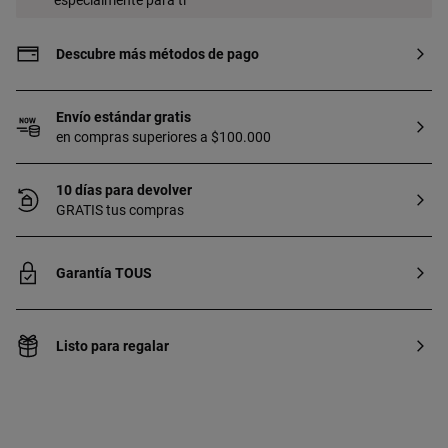
especialmente para ti
Descubre más métodos de pago
Envío estándar gratis
en compras superiores a $100.000
10 días para devolver
GRATIS tus compras
Garantía TOUS
Listo para regalar