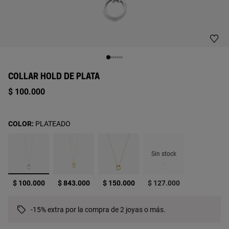
COLLAR HOLD DE PLATA
$ 100.000
COLOR:
PLATEADO
Sin stock
seleccionado
$ 100.000
$ 843.000
$ 150.000
$ 127.000
-15% extra por la compra de 2 joyas o más.