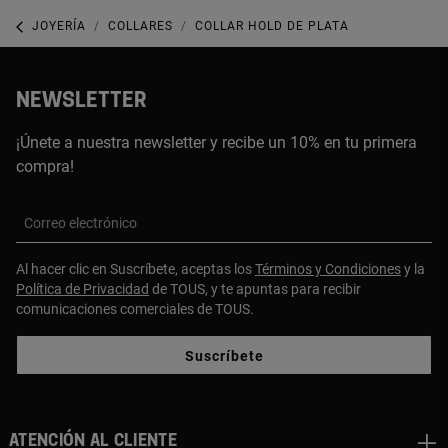
JOYERÍA
COLLARES
COLLAR HOLD DE PLATA
NEWSLETTER
¡Únete a nuestra newsletter y recibe un 10% en tu primera
compra!
Correo electrónico
Al hacer clic en Suscríbete, aceptas los
Términos y Condiciones
y la
Política de Privacidad
de TOUS, y te apuntas para recibir
comunicaciones comerciales de TOUS.
Suscríbete
Atención al cliente