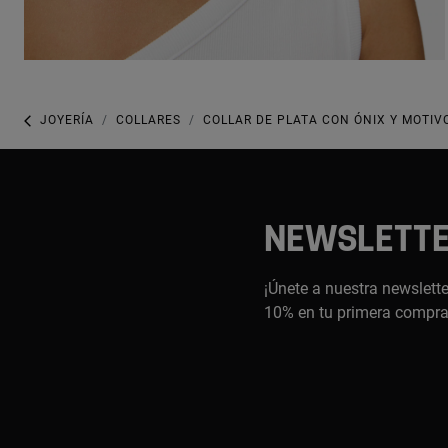
JOYERÍA
COLLARES
COLLAR DE PLATA CON ÓNIX Y MOTIV
NEWSLETT
¡Únete a nuestra newslette
10% en tu primera compr