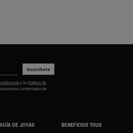
Suscríbete
ondiciones
y la
Política de
nicaciones comerciales de
Guía de joyas
Beneficios TOUS