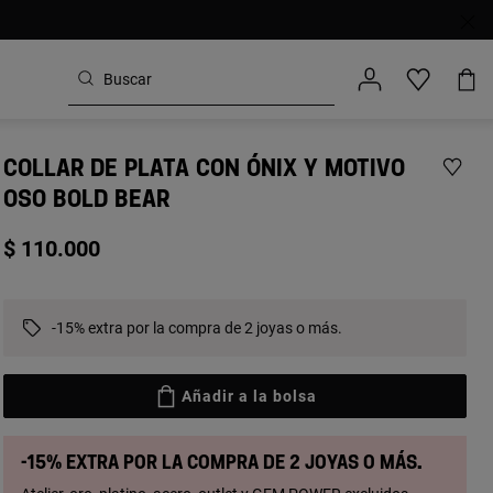
COLLAR DE PLATA CON ÓNIX Y MOTIVO
OSO BOLD BEAR
$ 110.000
-15% extra por la compra de 2 joyas o más.
Añadir a la bolsa
-15% extra por la compra de 2 joyas o más.