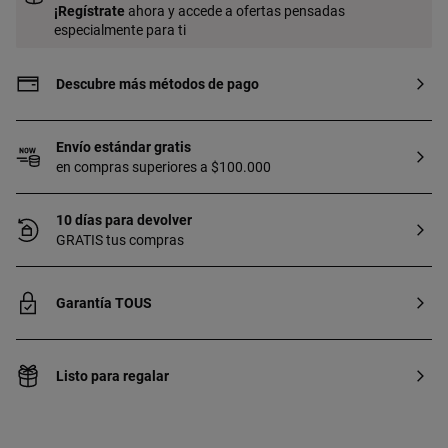
creadas en laboratorio.
¡
Regístrate
ahora y accede a ofertas pensadas
especialmente para ti
Descubre más métodos de pago
Envío estándar gratis
en compras superiores a $100.000
10 días para devolver
GRATIS tus compras
Garantía TOUS
Listo para regalar