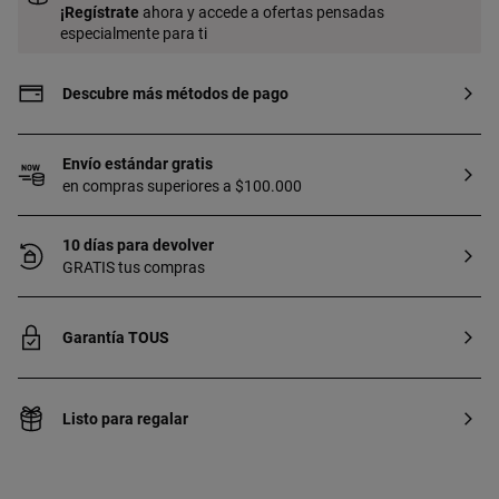
elaborada con gemas creadas en
¡
Regístrate
ahora y accede a ofertas pensadas
laboratorio.
especialmente para ti
Descubre más métodos de pago
Envío estándar gratis
en compras superiores a $100.000
10 días para devolver
GRATIS tus compras
Garantía TOUS
Listo para regalar