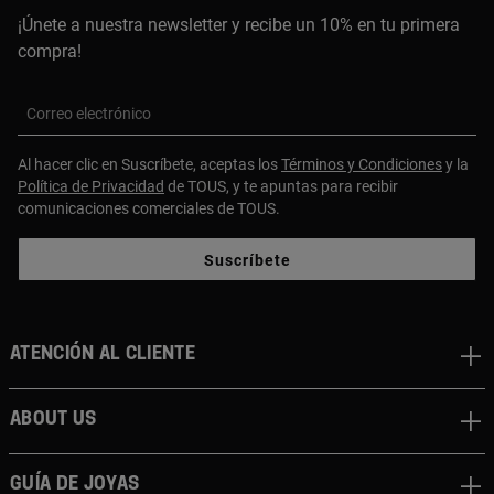
¡Únete a nuestra newsletter y recibe un 10% en tu primera
compra!
Correo electrónico
Al hacer clic en Suscríbete, aceptas los
Términos y Condiciones
y la
Política de Privacidad
de TOUS, y te apuntas para recibir
comunicaciones comerciales de TOUS.
Suscríbete
Atención al cliente
About us
Guía de joyas