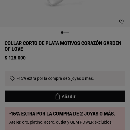
COLLAR CORTO DE PLATA MOTIVOS CORAZÓN GARDEN
OF LOVE
$ 128.000
-15% extra por la compra de 2 joyas o más.
Añadir
-15% extra por la compra de 2 joyas o más.
Atelier, oro, platino, acero, outlet y GEM POWER excluidos.