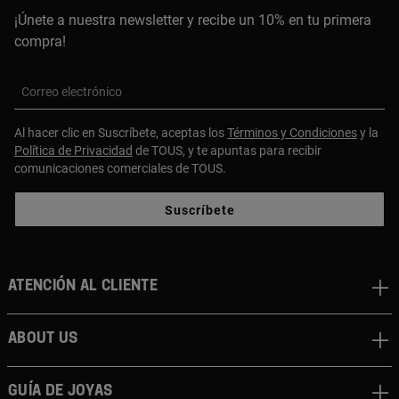
¡Únete a nuestra newsletter y recibe un 10% en tu primera
compra!
Correo electrónico
Al hacer clic en Suscríbete, aceptas los
Términos y Condiciones
y la
Política de Privacidad
de TOUS, y te apuntas para recibir
comunicaciones comerciales de TOUS.
Suscríbete
Atención al cliente
About us
Guía de joyas