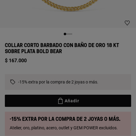
COLLAR CORTO BARBADO CON BAÑO DE ORO 18 KT
SOBRE PLATA BOLD BEAR
$ 167.000
-15% extra por la compra de 2 joyas o más.
Añadir
-15% extra por la compra de 2 joyas o más.
Atelier, oro, platino, acero, outlet y GEM POWER excluidos.