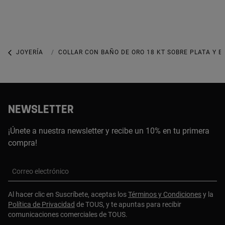
JOYERÍA
COLLARES
COLLAR CON BAÑO DE ORO 18 KT SOBRE PLATA Y E
NEWSLETTER
¡Únete a nuestra newsletter y recibe un 10% en tu primera
compra!
Correo electrónico
Al hacer clic en Suscríbete, aceptas los
Términos y Condiciones
y la
Política de Privacidad
de TOUS, y te apuntas para recibir
comunicaciones comerciales de TOUS.