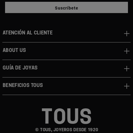
Suscríbete
Atención al cliente
About us
Guía de joyas
Beneficios TOUS
© TOUS, JOYEROS DESDE 1920