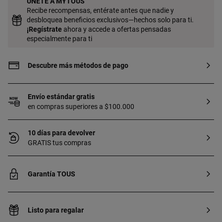
ÚNETE A MYTOUS
Recibe recompensas, entérate antes que nadie y
desbloquea beneficios exclusivos—hechos solo para ti.
¡
Regístrate
ahora y accede a ofertas pensadas
especialmente para ti
Descubre más métodos de pago
Envío estándar gratis
en compras superiores a $100.000
10 días para devolver
GRATIS tus compras
Garantía TOUS
Listo para regalar