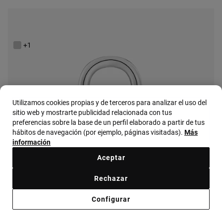
Anilla grande de plata Hold Oval
$ 66.000
+1
Utilizamos cookies propias y de terceros para analizar el uso del
sitio web y mostrarte publicidad relacionada con tus
preferencias sobre la base de un perfil elaborado a partir de tus
hábitos de navegación (por ejemplo, páginas visitadas).
Más
información
Aceptar
Rechazar
Configurar