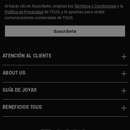
Al hacer clic en Suscríbete, aceptas los
Términos y Condiciones
y la
Política de Privacidad
de TOUS, y te apuntas para recibir
comunicaciones comerciales de TOUS.
Suscríbete
Atención al cliente
About us
Guía de joyas
Beneficios TOUS