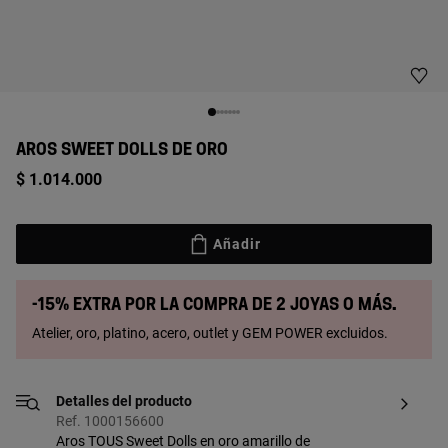
AROS SWEET DOLLS DE ORO
$ 1.014.000
Añadir
-15% extra por la compra de 2 joyas o más.
Atelier, oro, platino, acero, outlet y GEM POWER excluidos.
Detalles del producto
Ref. 1000156600
Aros TOUS Sweet Dolls en oro amarillo de