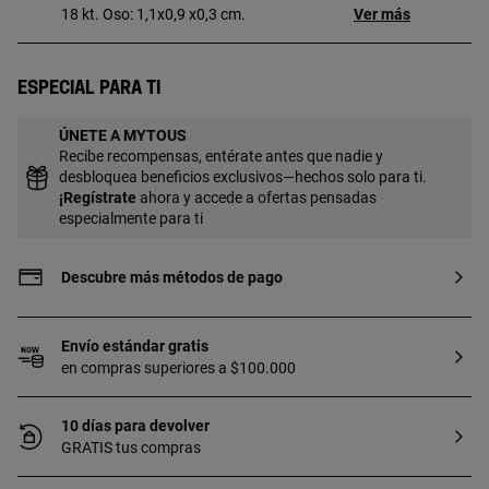
18 kt. Oso: 1,1x0,9 x0,3 cm.
Ver más
Especial para ti
ÚNETE A MYTOUS
Recibe recompensas, entérate antes que nadie y
desbloquea beneficios exclusivos—hechos solo para ti.
¡
Regístrate
ahora y accede a ofertas pensadas
especialmente para ti
Descubre más métodos de pago
Envío estándar gratis
en compras superiores a $100.000
10 días para devolver
GRATIS tus compras