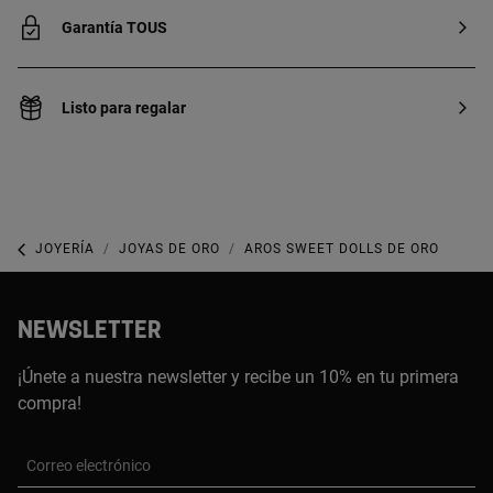
Garantía TOUS
Listo para regalar
JOYERÍA
JOYAS DE ORO
AROS SWEET DOLLS DE ORO
NEWSLETTER
¡Únete a nuestra newsletter y recibe un 10% en tu primera
compra!
Correo electrónico