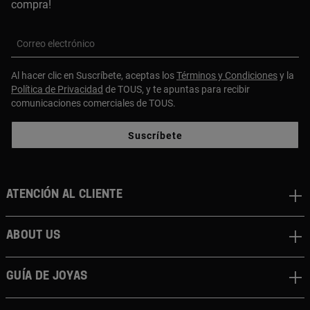
compra!
Correo electrónico
Al hacer clic en Suscríbete, aceptas los
Términos y Condiciones
y la
Política de Privacidad
de TOUS, y te apuntas para recibir
comunicaciones comerciales de TOUS.
Suscríbete
Atención al cliente
About us
Guía de joyas