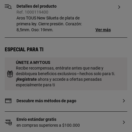
Detalles del producto
Ref. 1000119400
Aros TOUS New Silueta de plata de
primera ley. Cierre presión. Corazón:
8,5mm. Oso: 19mm.
Ver más
Especial para ti
ÚNETE A MYTOUS
Recibe recompensas, entérate antes que nadie y
desbloquea beneficios exclusivos—hechos solo para ti.
¡
Regístrate
ahora y accede a ofertas pensadas
especialmente para ti
Descubre más métodos de pago
Envío estándar gratis
en compras superiores a $100.000