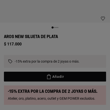
AROS NEW SILUETA DE PLATA
$ 117.000
-15% extra por la compra de 2 joyas o más.
Añadir
-15% extra por la compra de 2 joyas o más.
Atelier, oro, platino, acero, outlet y GEM POWER excluidos.