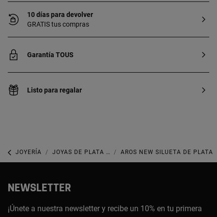
10 días para devolver
GRATIS tus compras
Garantía TOUS
Listo para regalar
JOYERÍA
JOYAS DE PLATA 925
AROS NEW SILUETA DE PLATA
NEWSLETTER
¡Únete a nuestra newsletter y recibe un 10% en tu primera