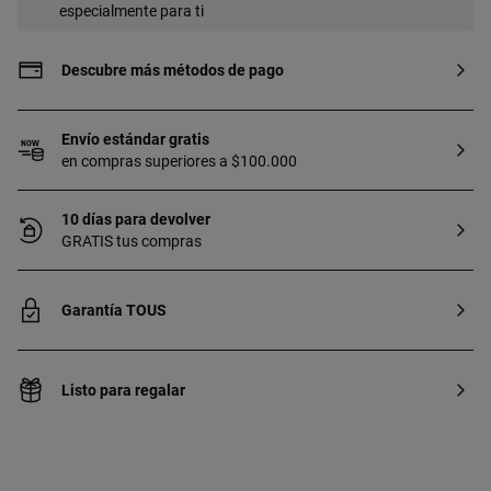
especialmente para ti
Descubre más métodos de pago
Envío estándar gratis
en compras superiores a $100.000
10 días para devolver
GRATIS tus compras
Garantía TOUS
Listo para regalar