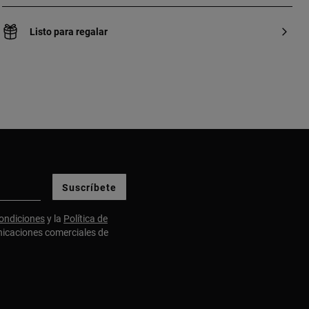
Listo para regalar
Suscríbete
ondiciones
y la
Política de
nicaciones comerciales de