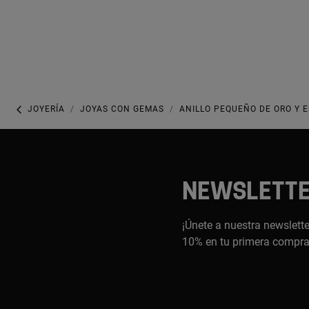
JOYERÍA
JOYAS CON GEMAS
ANILLO PEQUEÑO DE ORO Y 
NEWSLETT
¡Únete a nuestra newslette
10% en tu primera compr