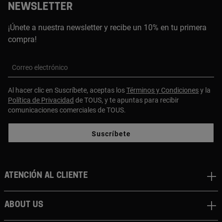
NEWSLETTER
¡Únete a nuestra newsletter y recibe un 10% en tu primera
compra!
Correo electrónico
Al hacer clic en Suscríbete, aceptas los
Términos y Condiciones
y la
Política de Privacidad
de TOUS, y te apuntas para recibir
comunicaciones comerciales de TOUS.
Suscríbete
Atención al cliente
About us