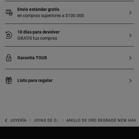
Envío estándar gratis
en compras superiores a $100.000
10 días para devolver
GRATIS tus compras
Garantía TOUS
Listo para regalar
JOYERÍA
JOYAS DE ORO
ANILLO DE ORO DEGRADÉ NEW HAV