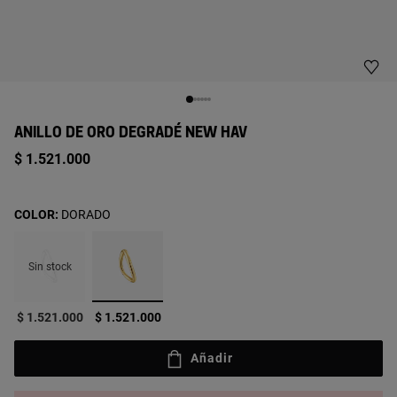
ANILLO DE ORO DEGRADÉ NEW HAV
$ 1.521.000
COLOR:
DORADO
Sin stock
seleccionado
$ 1.521.000
$ 1.521.000
Añadir