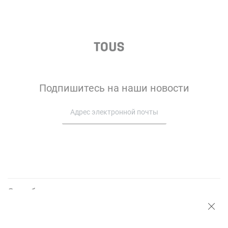
Подпишитесь на наши новости
Служба поддержки
О нас