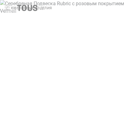
ЮВЕЛИРНЫЕ ИЗДЕЛИЯ
Поиск