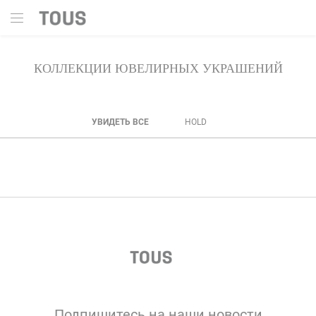
Поиск
КОЛЛЕКЦИИ ЮВЕЛИРНЫХ УКРАШЕНИЙ
УВИДЕТЬ ВСЕ
HOLD
Подпишитесь на наши новости