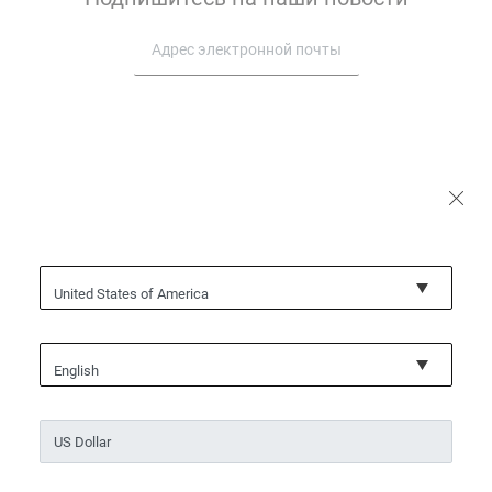
Служба поддержки
О нас
United States of America
English
Условия и положения
Политика конфиденциальности