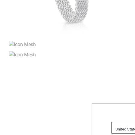
United Sta