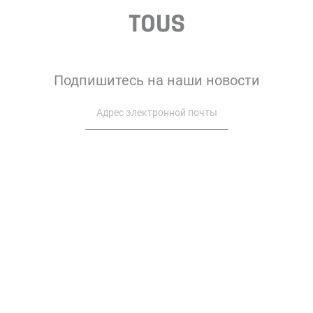
Подпишитесь на наши новости