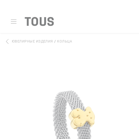
ЮВЕЛИРНЫЕ ИЗДЕЛИЯ
/
КОЛЬЦА