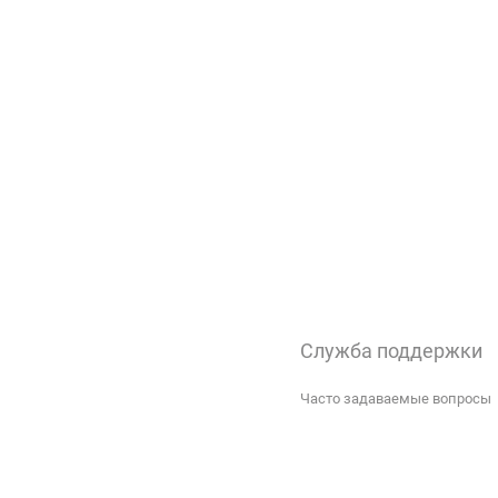
Служба поддержки
Часто задаваемые вопросы