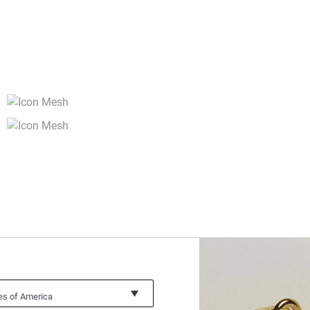
tes of America