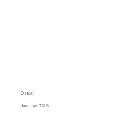
О нас
Наследие TOUS