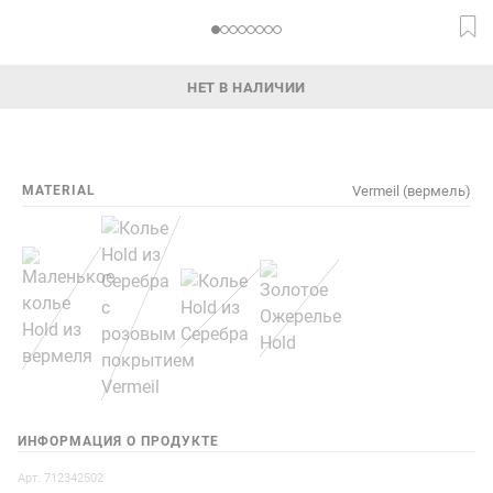
НЕТ В НАЛИЧИИ
MATERIAL
Vermeil (вермель)
ИНФОРМАЦИЯ О ПРОДУКТЕ
Арт. 712342502