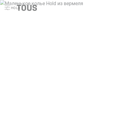
HOLD
Поиск