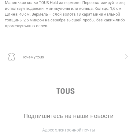
Маленькое колье TOUS Hold из вермеля. Персонализируйте его,
используя подвески, миникулоны или кольца. Кольцо: 1,6 см.
Длина: 40 см. Вермель – слой золота 18 карат минимальной
толщины 2,5 микрон на серебре высшей пробы, без каких-либо
промежуточных слоев.
почему tous
Подпишитесь на наши новости