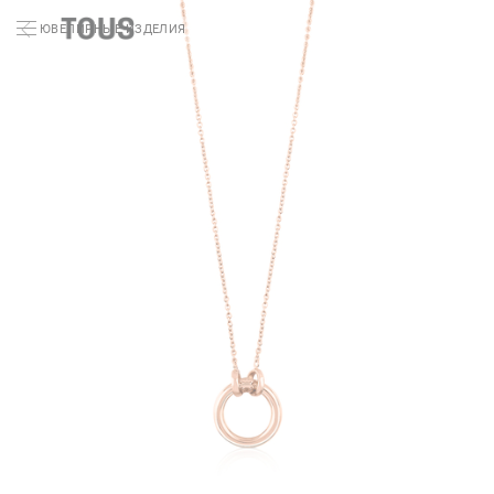
ЮВЕЛИРНЫЕ ИЗДЕЛИЯ
Поиск