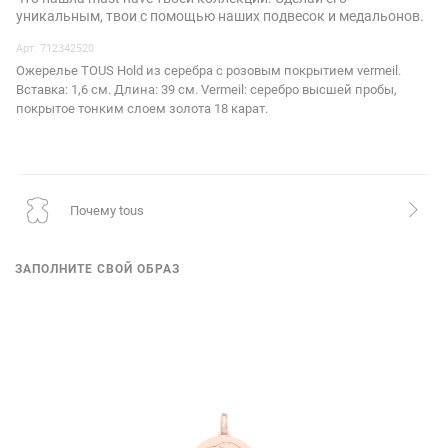
уникальным, твои с помощью наших подвесок и медальонов.
Арт. 712342520
Ожерелье TOUS Hold из серебра с розовым покрытием vermeil.
Вставка: 1,6 см. Длина: 39 см. Vermeil: серебро высшей пробы,
покрытое тонким слоем золота 18 карат.
почему tous
ЗАПОЛНИТЕ СВОЙ ОБРАЗ