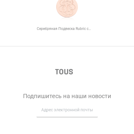
Серебряная Подвеска Rubric с розовым покрытием Vermeil
Подпишитесь на наши новости