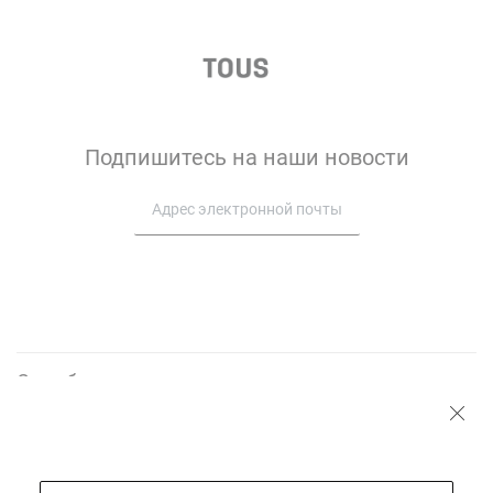
Подпишитесь на наши новости
Служба поддержки
О нас