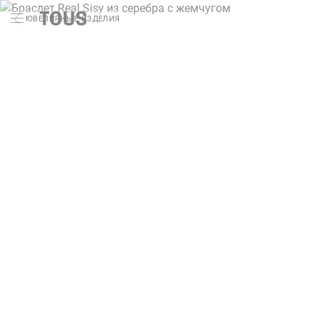
ЮВЕЛИРНЫЕ ИЗДЕЛИЯ
Поиск