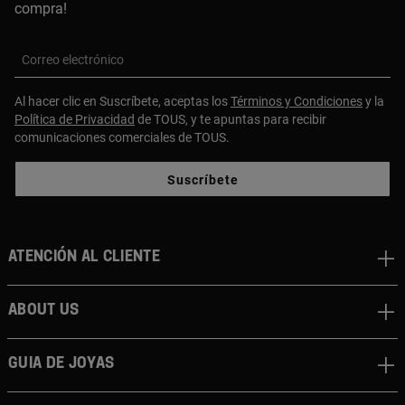
compra!
Correo electrónico
Al hacer clic en Suscríbete, aceptas los
Términos y Condiciones
y la
Política de Privacidad
de TOUS, y te apuntas para recibir
comunicaciones comerciales de TOUS.
Suscríbete
Atención al cliente
About us
Guia de joyas