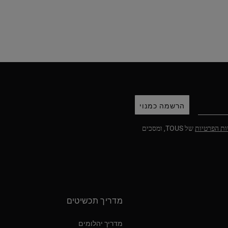
הרשמה כמנוי
ות הפרטיות
של TOUS, ומסכים
מדריך תכשיטים
מדריך יהלומים